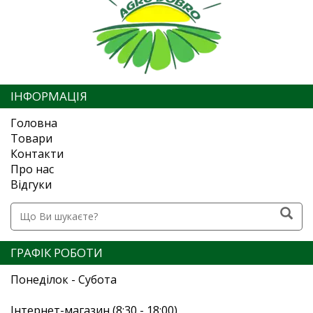
ІНФОРМАЦІЯ
Головна
Товари
Контакти
Про нас
Відгуки
ГРАФІК РОБОТИ
Понеділок - Субота
Інтернет-магазин (8:30 - 18:00)