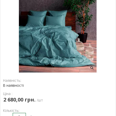
Наявність:
В наявності
Ціна :
2 680,00 грн.
/шт
Кількість: