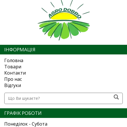
ІНФОРМАЦІЯ
Головна
Товари
Контакти
Про нас
Відгуки
ГРАФІК РОБОТИ
Понеділок - Субота