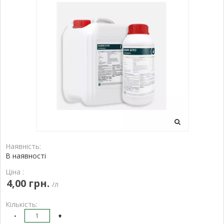
Наявність:
В наявності
Ціна :
4,00 грн.
/л
Кількість:
-
+