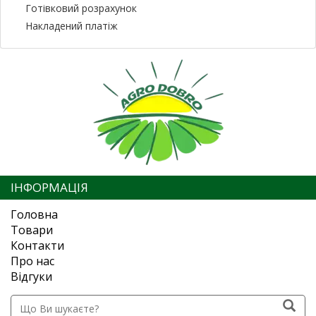
Готівковий розрахунок
Накладений платіж
ІНФОРМАЦІЯ
Головна
Товари
Контакти
Про нас
Відгуки