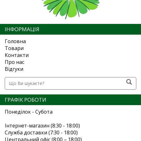
ІНФОРМАЦІЯ
Головна
Товари
Контакти
Про нас
Відгуки
ГРАФІК РОБОТИ
Понеділок - Субота
Інтернет-магазин (8:30 - 18:00)
Служба доставки (7:30 - 18:00)
Центральний офіс (8:00 – 18:00)