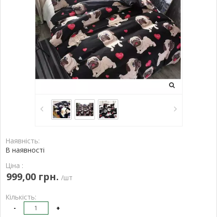
Наявність:
В наявності
Ціна :
999,00 грн.
/шт
Кількість:
-
+