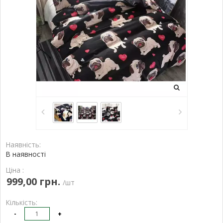
Наявність:
В наявності
Ціна :
999,00 грн.
/шт
Кількість:
-
+