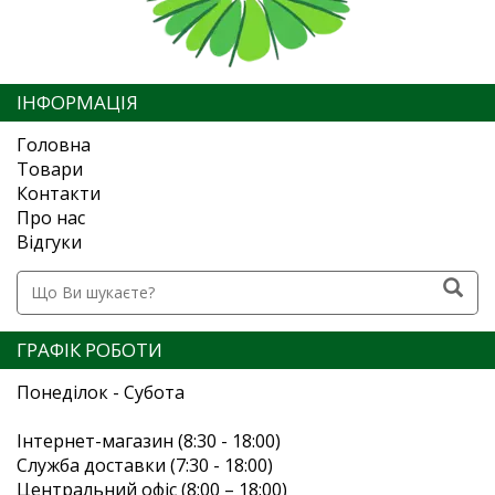
ІНФОРМАЦІЯ
Головна
Товари
Контакти
Про нас
Відгуки
ГРАФІК РОБОТИ
Понеділок - Субота
Інтернет-магазин (8:30 - 18:00)
Служба доставки (7:30 - 18:00)
Центральний офіс (8:00 – 18:00)