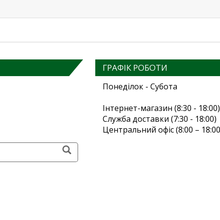
ГРАФІК РОБОТИ
Понеділок - Субота
Інтернет-магазин (8:30 - 18:00)
Служба доставки (7:30 - 18:00)
Центральний офіс (8:00 – 18:00