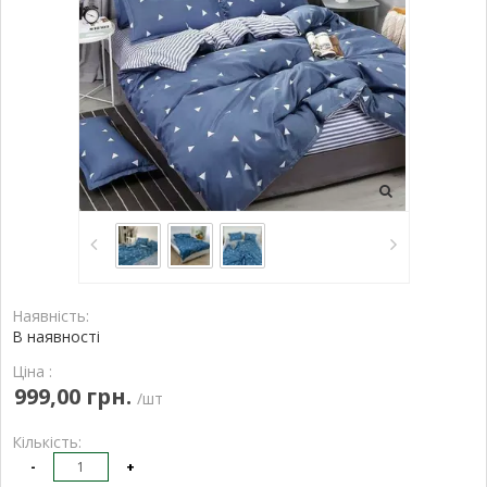
Наявність:
В наявності
Ціна :
999,00 грн.
/шт
Кількість:
-
+