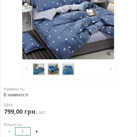
Наявність:
В наявності
Ціна :
799,00 грн.
/шт
Кількість:
-
+