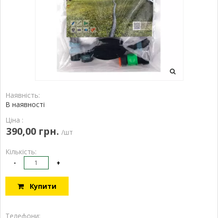
Наявність:
В наявності
Ціна :
390,00 грн.
/шт
Кількість:
-
+
Купити
Телефони: