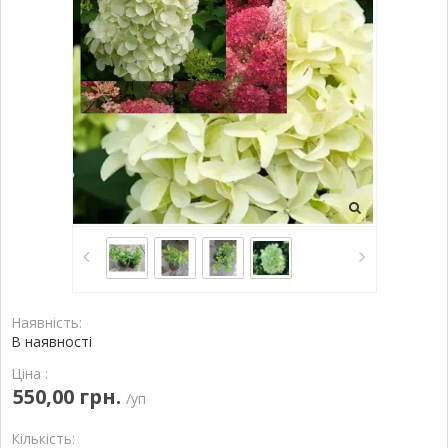
Наявність:
В наявності
Ціна :
550,00 грн.
/уп
Кількість: