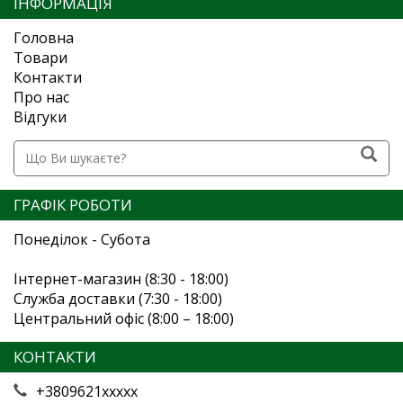
ІНФОРМАЦІЯ
Головна
Товари
Контакти
Про нас
Відгуки
ГРАФІК РОБОТИ
Понеділок - Субота
Інтернет-магазин (8:30 - 18:00)
Служба доставки (7:30 - 18:00)
Центральний офіс (8:00 – 18:00)
КОНТАКТИ
+3809621xxxxx