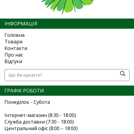
ІНФОРМАЦІЯ
Головна
Товари
Контакти
Про нас
Відгуки
ГРАФІК РОБОТИ
Понеділок - Субота
Інтернет-магазин (8:30 - 18:00)
Служба доставки (7:30 - 18:00)
Центральний офіс (8:00 – 18:00)