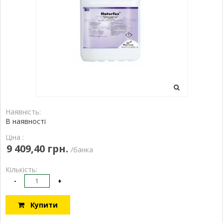
Наявність:
В наявності
Ціна :
9 409,40 грн.
/банка
Кількість:
-
+
Купити