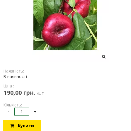
Наявність:
В наявності
Ціна :
190,00 грн.
/шт
Кількість:
-
+
Купити