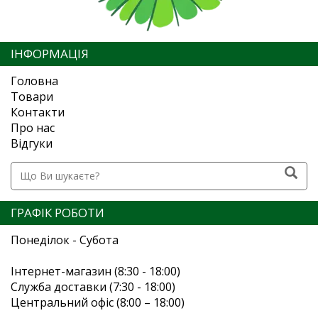
ІНФОРМАЦІЯ
Головна
Товари
Контакти
Про нас
Відгуки
ГРАФІК РОБОТИ
Понеділок - Субота
Інтернет-магазин (8:30 - 18:00)
Служба доставки (7:30 - 18:00)
Центральний офіс (8:00 – 18:00)