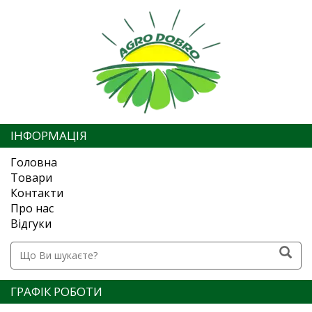
ІНФОРМАЦІЯ
Головна
Товари
Контакти
Про нас
Відгуки
ГРАФІК РОБОТИ