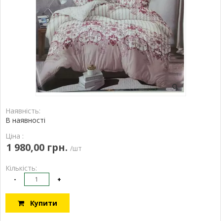
Наявність:
В наявності
Ціна :
1 980,00 грн.
/шт
Кількість:
-
+
Купити