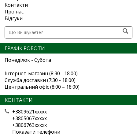
Контакти
Про нас
Відгуки
ГРАФІК РОБОТИ
Понеділок - Субота
Інтернет-магазин (8:30 - 18:00)
Служба доставки (7:30 - 18:00)
Центральний офіс (8:00 – 18:00)
КОНТАКТИ
+3809621xxxxx
+3805067xxxxx
+3806763xxxxx
Показати телефони