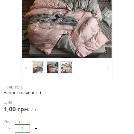
Наявність:
Немає в наявності
Ціна :
1,00 грн.
/шт
Кількість:
-
+