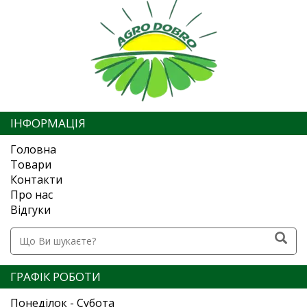
ІНФОРМАЦІЯ
Головна
Товари
Контакти
Про нас
Відгуки
ГРАФІК РОБОТИ
Понеділок - Субота