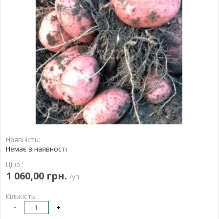
Наявність:
Немає в наявності
Ціна :
1 060,00 грн.
/уп
Кількість:
-
+