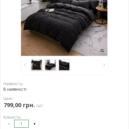
Наявність:
В наявності
Ціна :
799,00 грн.
/шт
Кількість:
-
+