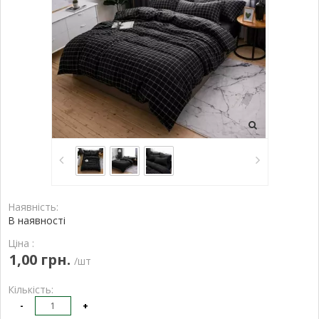
Наявність:
В наявності
Ціна :
1,00 грн.
/шт
Кількість:
-
+