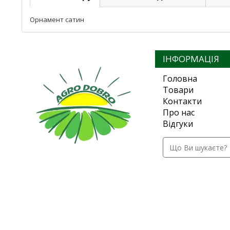
Орнамент сатин
ІНФОРМАЦІЯ
Головна
Товари
Контакти
Про нас
Відгуки