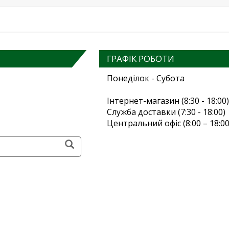
ГРАФІК РОБОТИ
Понеділок - Субота
Інтернет-магазин (8:30 - 18:00)
Служба доставки (7:30 - 18:00)
Центральний офіс (8:00 – 18:00