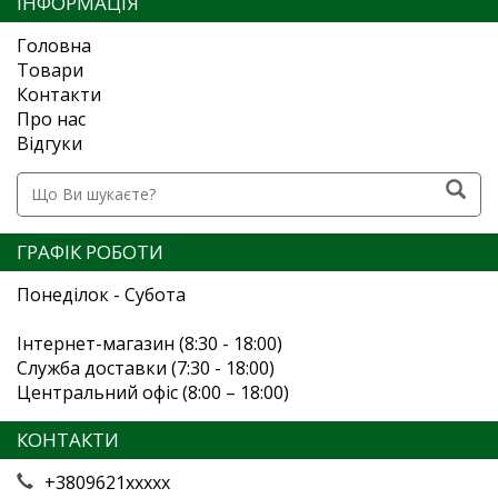
ІНФОРМАЦІЯ
Головна
Товари
Контакти
Про нас
Відгуки
ГРАФІК РОБОТИ
Понеділок - Субота
Інтернет-магазин (8:30 - 18:00)
Служба доставки (7:30 - 18:00)
Центральний офіс (8:00 – 18:00)
КОНТАКТИ
+3809621xxxxx