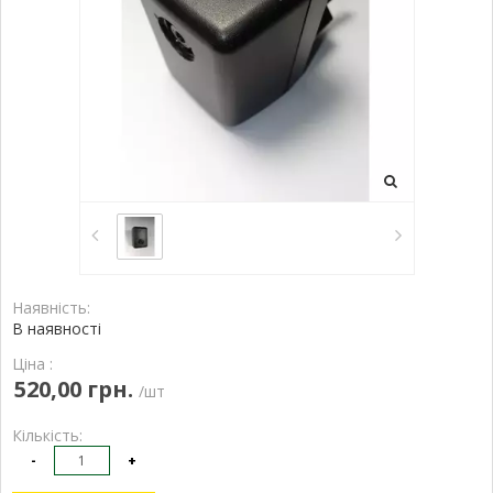
Наявність:
В наявності
Ціна :
520,00 грн.
/шт
Кількість:
-
+