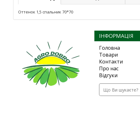
Оттенок 1,5 спальник 70*70
ІНФОРМАЦІЯ
Головна
Товари
Контакти
Про нас
Відгуки