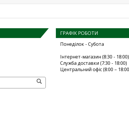
ГРАФІК РОБОТИ
Понеділок - Субота
Інтернет-магазин (8:30 - 18:00)
Служба доставки (7:30 - 18:00)
Центральний офіс (8:00 – 18:00