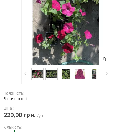
Наявність:
В наявності
Ціна :
220,00 грн.
/уп
Кількість: