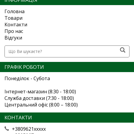
Головна
Товари
Контакти
Про нас
Відгуки
ГРАФІК РОБОТИ
Понеділок - Субота
Інтернет-магазин (8:30 - 18:00)
Служба доставки (7:30 - 18:00)
Центральний офіс (8:00 – 18:00)
КОНТАКТИ
+3809621xxxxx