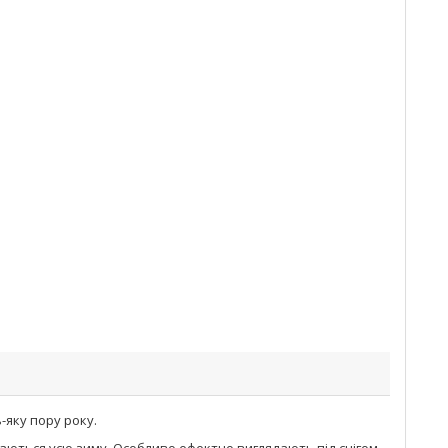
яку пору року.