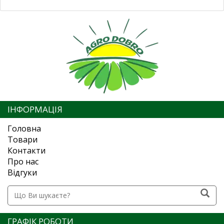
ІНФОРМАЦІЯ
Головна
Товари
Контакти
Про нас
Відгуки
ГРАФІК РОБОТИ