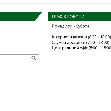
ГРАФІК РОБОТИ
Понеділок - Субота
Інтернет-магазин (8:30 - 18:00)
Служба доставки (7:30 - 18:00)
Центральний офіс (8:00 – 18:00