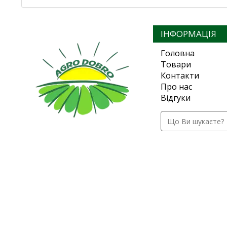
ІНФОРМАЦІЯ
Головна
Товари
Контакти
Про нас
Відгуки