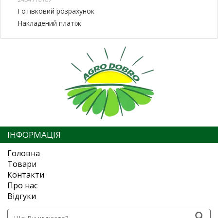
Готівковий розрахунок
Накладений платіж
ІНФОРМАЦІЯ
Головна
Товари
Контакти
Про нас
Відгуки