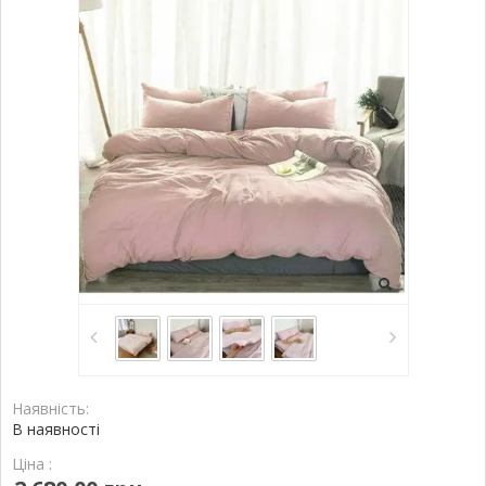
Наявність:
В наявності
Ціна :