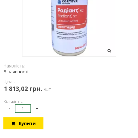
Наявність:
В наявності
Ціна :
1 813,02 грн.
/шт
Кількість:
-
+
Купити