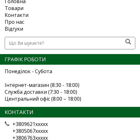
Головна
Товари
Контакти
Про нас
Відгуки
ГРАФІК РОБОТИ
Понеділок - Субота
Інтернет-магазин (8:30 - 18:00)
Служба доставки (7:30 - 18:00)
Центральний офіс (8:00 – 18:00)
КОНТАКТИ
+3809621xxxxx
+3805067xxxxx
+3806763xxxxx