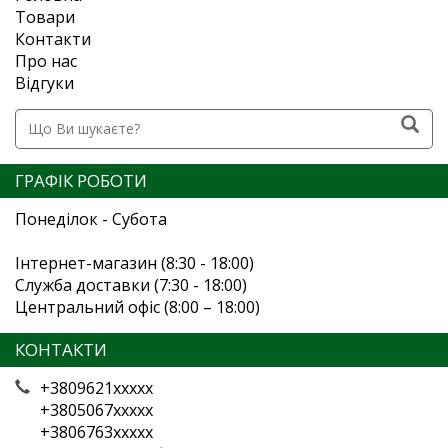
Товари
Контакти
Про нас
Відгуки
ГРАФІК РОБОТИ
Понеділок - Субота
Інтернет-магазин (8:30 - 18:00)
Служба доставки (7:30 - 18:00)
Центральний офіс (8:00 – 18:00)
КОНТАКТИ
+3809621xxxxx
+3805067xxxxx
+3806763xxxxx