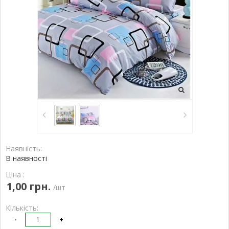
Наявність:
В наявності
Ціна :
1,00 грн.
/шт
Кількість:
-
+