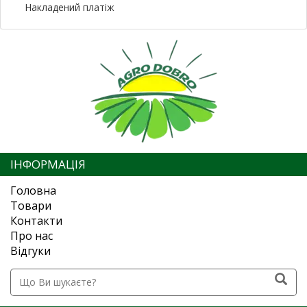
Накладений платіж
ІНФОРМАЦІЯ
Головна
Товари
Контакти
Про нас
Відгуки