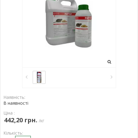
Наявність:
В наявності
Ціна :
442,20 грн.
/кг
Кількість: