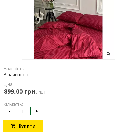
Наявність:
В наявності
Ціна :
899,00 грн.
/шт
Кількість:
-
+
Купити