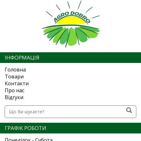
ІНФОРМАЦІЯ
Головна
Товари
Контакти
Про нас
Відгуки
ГРАФІК РОБОТИ
Понеділок - Субота