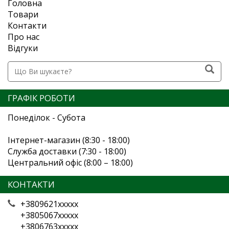
Головна
Товари
Контакти
Про нас
Відгуки
ГРАФІК РОБОТИ
Понеділок - Субота
Інтернет-магазин (8:30 - 18:00)
Служба доставки (7:30 - 18:00)
Центральний офіс (8:00 – 18:00)
КОНТАКТИ
+3809621xxxxx
+3805067xxxxx
+3806763xxxxx