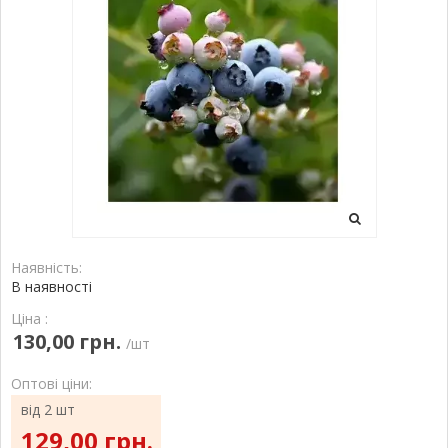
Наявність:
В наявності
Ціна :
130,00 грн.
/шт
Оптові ціни:
від 2 шт
129,00 грн.