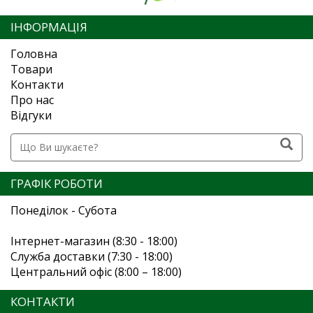
ІНФОРМАЦІЯ
Головна
Товари
Контакти
Про нас
Відгуки
ГРАФІК РОБОТИ
Понеділок - Субота
Інтернет-магазин (8:30 - 18:00)
Служба доставки (7:30 - 18:00)
Центральний офіс (8:00 – 18:00)
КОНТАКТИ