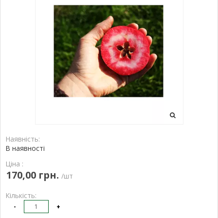
Наявність:
В наявності
Ціна :
170,00 грн.
/шт
Кількість:
-
+