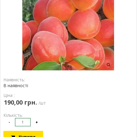
Наявність:
В наявності
Ціна :
190,00 грн.
/шт
Кількість:
-
+
Купити