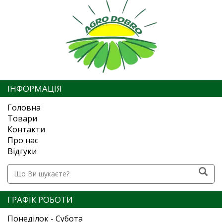
ІНФОРМАЦІЯ
Головна
Товари
Контакти
Про нас
Відгуки
ГРАФІК РОБОТИ
Понеділок - Субота