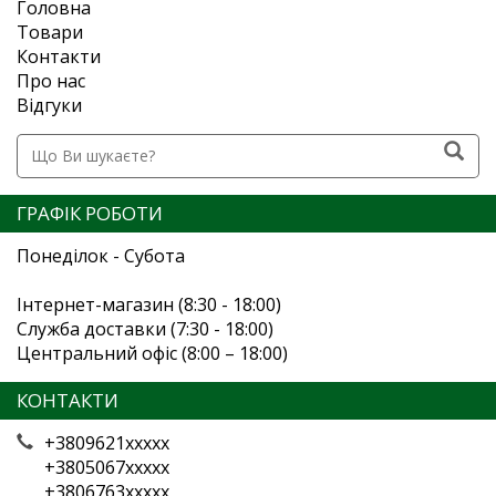
Головна
Товари
Контакти
Про нас
Відгуки
ГРАФІК РОБОТИ
Понеділок - Субота
Інтернет-магазин (8:30 - 18:00)
Служба доставки (7:30 - 18:00)
Центральний офіс (8:00 – 18:00)
КОНТАКТИ
+3809621xxxxx
+3805067xxxxx
+3806763xxxxx