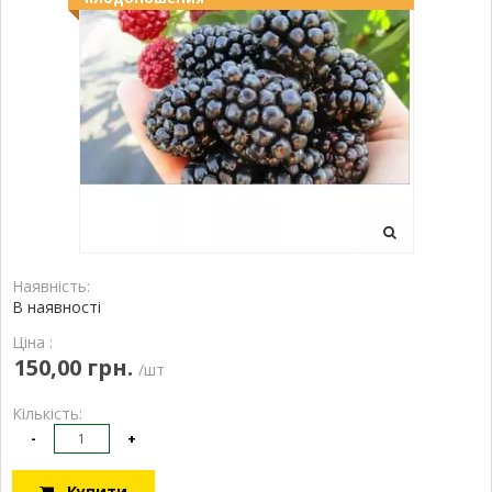
Наявність:
В наявності
Ціна :
150,00 грн.
/шт
Кількість:
-
+
Купити