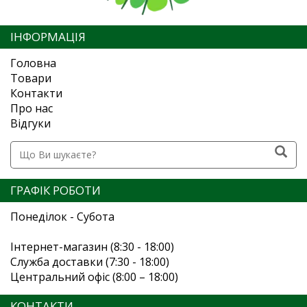
ІНФОРМАЦІЯ
Головна
Товари
Контакти
Про нас
Відгуки
ГРАФІК РОБОТИ
Понеділок - Субота
Інтернет-магазин (8:30 - 18:00)
Служба доставки (7:30 - 18:00)
Центральний офіс (8:00 – 18:00)
КОНТАКТИ