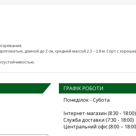
созревания.
долговатые, длиной до 2 см, средней массой 2.3 – 2.8 м. Сорт с хоро
хоустойчивостью.
ГРАФІК РОБОТИ
Понеділок - Субота
Інтернет-магазин (8:30 - 18:00)
Служба доставки (7:30 - 18:00)
Центральний офіс (8:00 – 18:00