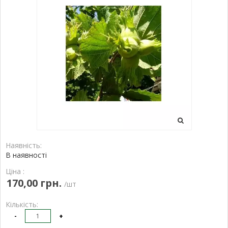
Наявність:
В наявності
Ціна :
170,00 грн.
/шт
Кількість:
-
+