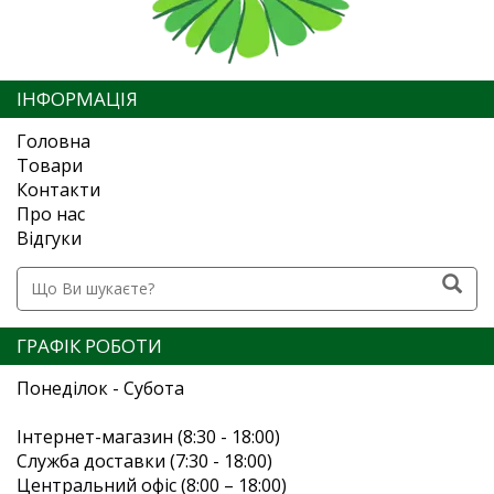
ІНФОРМАЦІЯ
Головна
Товари
Контакти
Про нас
Відгуки
ГРАФІК РОБОТИ
Понеділок - Субота
Інтернет-магазин (8:30 - 18:00)
Служба доставки (7:30 - 18:00)
Центральний офіс (8:00 – 18:00)