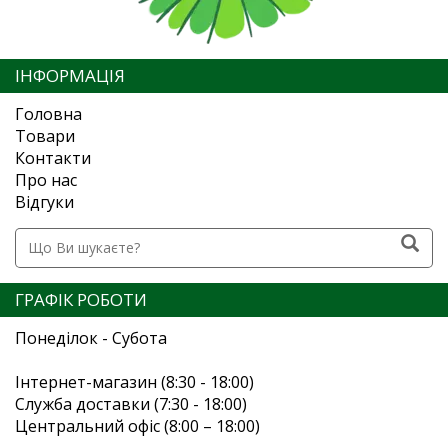
ІНФОРМАЦІЯ
Головна
Товари
Контакти
Про нас
Відгуки
ГРАФІК РОБОТИ
Понеділок - Субота
Інтернет-магазин (8:30 - 18:00)
Служба доставки (7:30 - 18:00)
Центральний офіс (8:00 – 18:00)