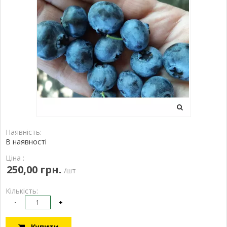
Наявність:
В наявності
Ціна :
250,00 грн.
/шт
Кількість:
-
+
Купити