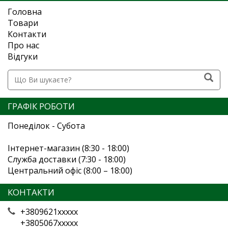
Головна
Товари
Контакти
Про нас
Відгуки
ГРАФІК РОБОТИ
Понеділок - Субота
Інтернет-магазин (8:30 - 18:00)
Служба доставки (7:30 - 18:00)
Центральний офіс (8:00 – 18:00)
КОНТАКТИ
+3809621xxxxx
+3805067xxxxx