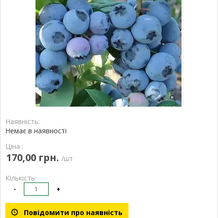
Наявність:
Немає в наявності
Ціна :
170,00 грн.
/шт
Кількість:
-
+
Повідомити про наявність