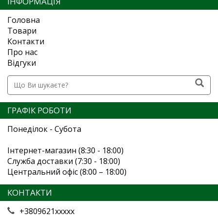
ІНФОРМАЦІЯ
Головна
Товари
Контакти
Про нас
Відгуки
ГРАФІК РОБОТИ
Понеділок - Субота
Інтернет-магазин (8:30 - 18:00)
Служба доставки (7:30 - 18:00)
Центральний офіс (8:00 – 18:00)
КОНТАКТИ
+3809621xxxxx