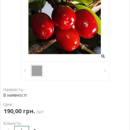
Наявність:
В наявності
Ціна :
190,00 грн.
/шт
Кількість:
-
+