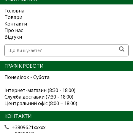
Головна
Товари
Контакти
Про нас
Відгуки
ГРАФІК РОБОТИ
Понеділок - Субота
Інтернет-магазин (8:30 - 18:00)
Служба доставки (7:30 - 18:00)
Центральний офіс (8:00 – 18:00)
КОНТАКТИ
+3809621xxxxx