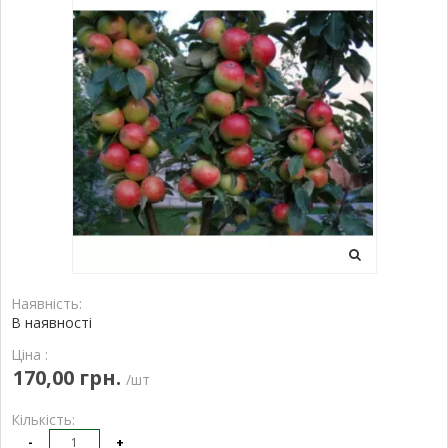
Наявність:
В наявності
Ціна :
170,00 грн.
/шт
Кількість:
-
+