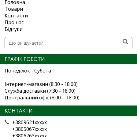
Головна
Товари
Контакти
Про нас
Відгуки
ГРАФІК РОБОТИ
Понеділок - Субота
Інтернет-магазин (8:30 - 18:00)
Служба доставки (7:30 - 18:00)
Центральний офіс (8:00 – 18:00)
КОНТАКТИ
+3809621xxxxx
+3805067xxxxx
+3806763xxxxx