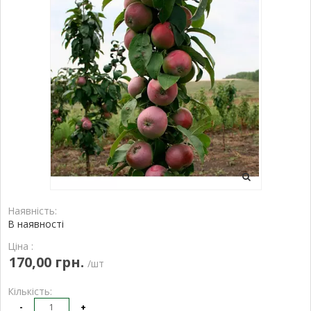
Наявність:
В наявності
Ціна :
170,00 грн.
/шт
Кількість:
-
+