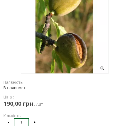
Наявність:
В наявності
Ціна :
190,00 грн.
/шт
Кількість:
-
+