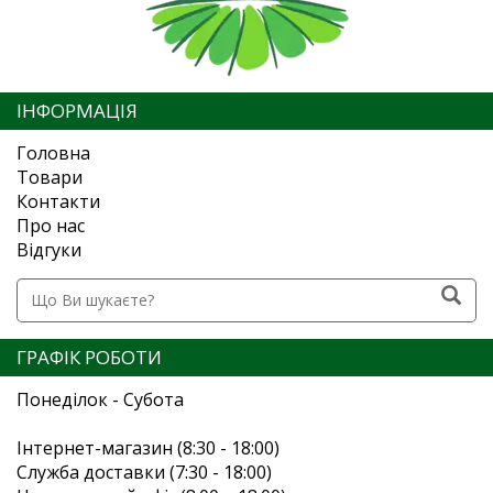
ІНФОРМАЦІЯ
Головна
Товари
Контакти
Про нас
Відгуки
ГРАФІК РОБОТИ
Понеділок - Субота
Інтернет-магазин (8:30 - 18:00)
Служба доставки (7:30 - 18:00)