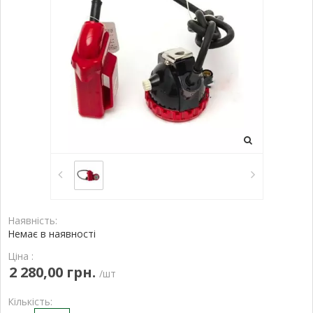
Наявність:
Немає в наявності
Ціна :
2 280,00 грн.
/шт
Кількість: