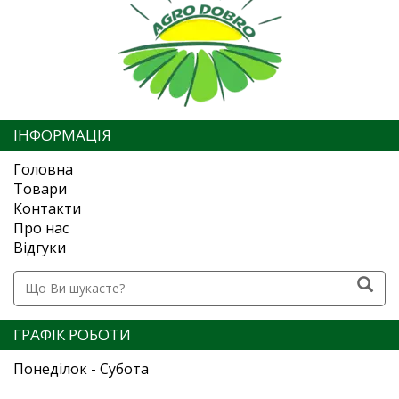
ІНФОРМАЦІЯ
Головна
Товари
Контакти
Про нас
Відгуки
ГРАФІК РОБОТИ
Понеділок - Субота