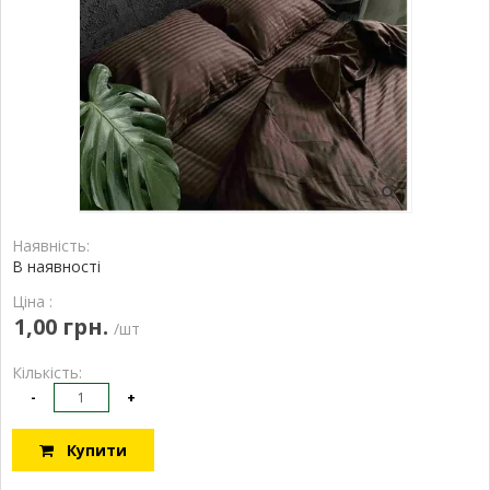
Наявність:
В наявності
Ціна :
1,00 грн.
/шт
Кількість:
-
+
Купити