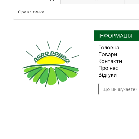
Сіра клітинка
ІНФОРМАЦІЯ
Головна
Товари
Контакти
Про нас
Відгуки