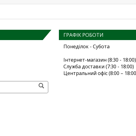
ГРАФІК РОБОТИ
Понеділок - Субота
Інтернет-магазин (8:30 - 18:00)
Служба доставки (7:30 - 18:00)
Центральний офіс (8:00 – 18:00