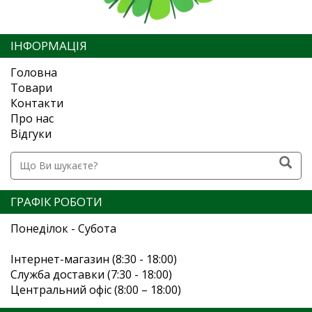
ІНФОРМАЦІЯ
Головна
Товари
Контакти
Про нас
Відгуки
ГРАФІК РОБОТИ
Понеділок - Субота
Інтернет-магазин (8:30 - 18:00)
Служба доставки (7:30 - 18:00)
Центральний офіс (8:00 – 18:00)