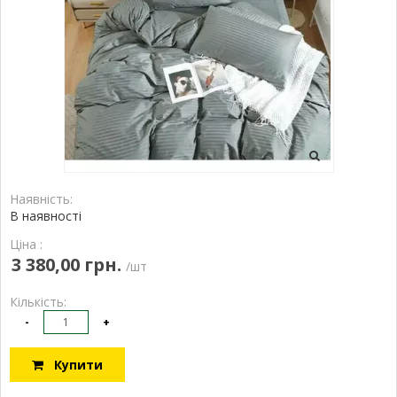
Наявність:
В наявності
Ціна :
3 380,00 грн.
/шт
Кількість:
-
+
Купити