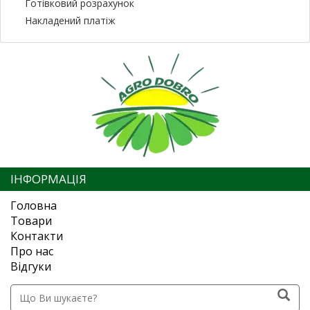
Готівковий розрахунок
Накладений платіж
ІНФОРМАЦІЯ
Головна
Товари
Контакти
Про нас
Відгуки