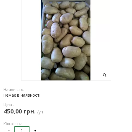
Наявність:
Немає в наявності
Ціна :
450,00 грн.
/уп
Кількість:
-
+