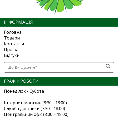
ІНФОРМАЦІЯ
Головна
Товари
Контакти
Про нас
Відгуки
ГРАФІК РОБОТИ
Понеділок - Субота
Інтернет-магазин (8:30 - 18:00)
Служба доставки (7:30 - 18:00)
Центральний офіс (8:00 – 18:00)