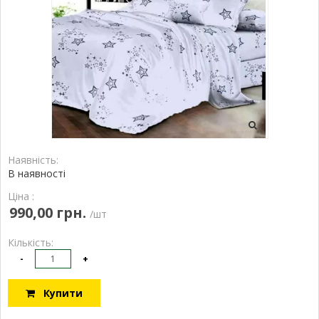
Наявність:
В наявності
Ціна :
990,00 грн.
/шт
Кількість:
-
+
Купити